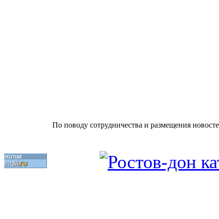
По поводу сотрудничества и размещения новосте