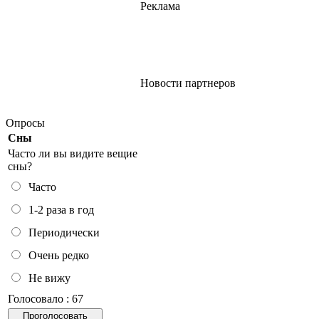
Реклама
Новости партнеров
Опросы
Сны
Часто ли вы видите вещие
сны?
Часто
1-2 раза в год
Периодически
Очень редко
Не вижу
Голосовало : 67