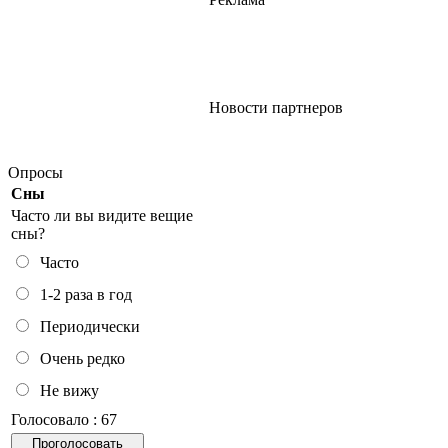
Новости партнеров
Опросы
Сны
Часто ли вы видите вещие
сны?
Часто
1-2 раза в год
Периодически
Очень редко
Не вижу
Голосовало : 67