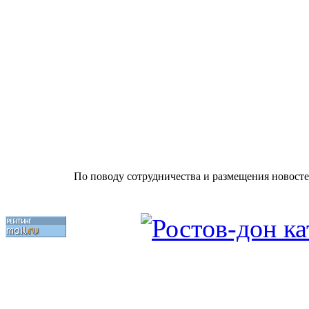
По поводу сотрудничества и размещения новосте