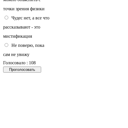
точки зрения физики
Чудес нет, а все что
рассказывают - это
мистификация
Не поверю, пока
сам не увижу
Голосовало : 108