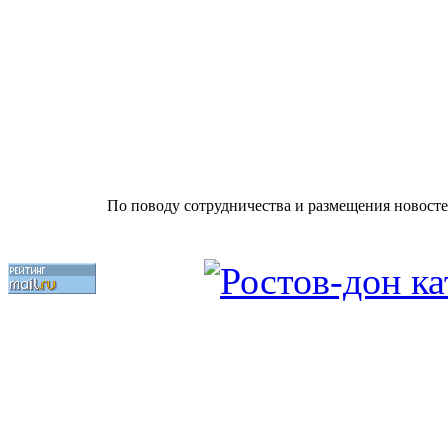
По поводу сотрудничества и размещения новосте