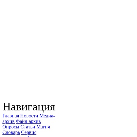
Навигация
Главная
Новости
Медиа-
архив
Файл-архив
Опросы
Статьи
Магия
Словарь
Сервис