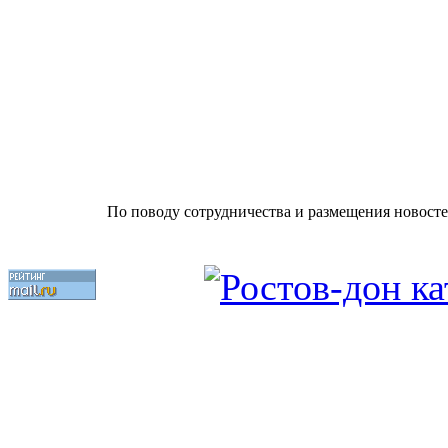
По поводу сотрудничества и размещения новосте