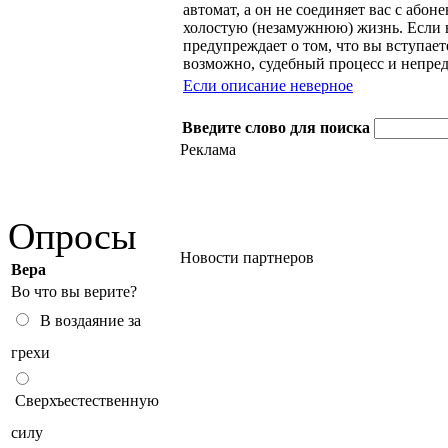
автомат, а он не соединяет вас с або
холостую (незамужнюю) жизнь. Если в
предупреждает о том, что вы вступает
возможно, судебный процесс и непре
Если описание неверное
Введите слово для поиска
Реклама
Опросы
Новости партнеров
Вера
Во что вы верите?
В воздаяние за
грехи
Сверхъестественную
силу