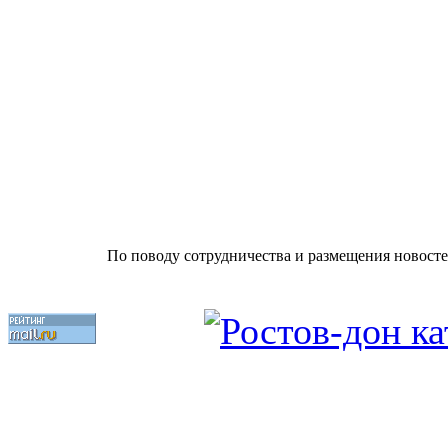
По поводу сотрудничества и размещения новосте