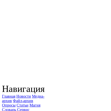
Навигация
Главная
Новости
Медиа-
архив
Файл-архив
Опросы
Статьи
Магия
Словарь
Сервис