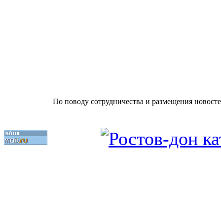
По поводу сотрудничества и размещения новосте