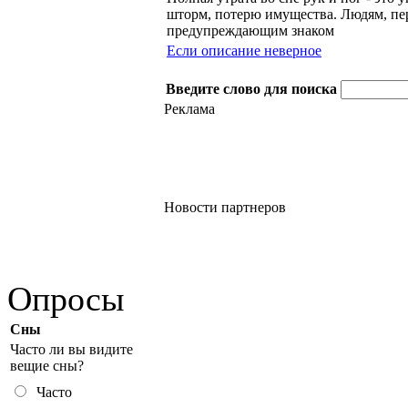
шторм, потерю имущества. Людям, пе
предупреждающим знаком
Если описание неверное
Введите слово для поиска
Реклама
Новости партнеров
Опросы
Сны
Часто ли вы видите
вещие сны?
Часто