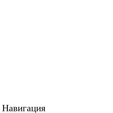
Навигация