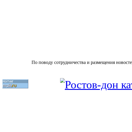
По поводу сотрудничества и размещения новосте