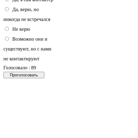
Да, верю, но
никогда не встречался
Не верю
Возможно они и
существуют, но с нами
не контактируют
Голосовало : 89