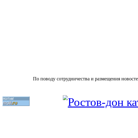
По поводу сотрудничества и размещения новосте