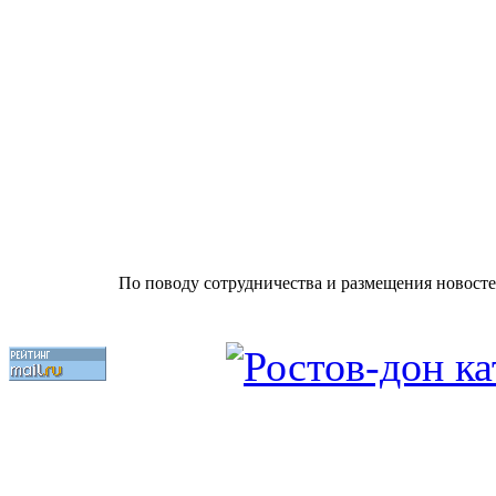
По поводу сотрудничества и размещения новосте