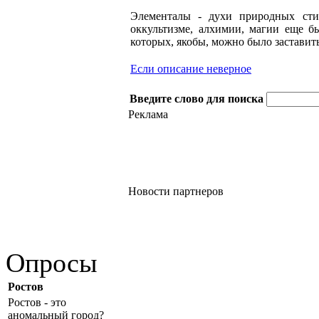
Элементалы - духи природных стих
оккультизме, алхимии, магии еще бы
которых, якобы, можно было заставить
Если описание неверное
Введите слово для поиска
Реклама
Новости партнеров
Опросы
Ростов
Ростов - это
аномальный город?