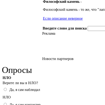
Философский камень
-
Философский камень - то же, что "ла
Если описание неверное
Введите слово для поиска
Реклама
Новости партнеров
Опросы
НЛО
Верите ли вы в НЛО?
Да, я сам наблюдал
НЛО
Да, я сам контактер