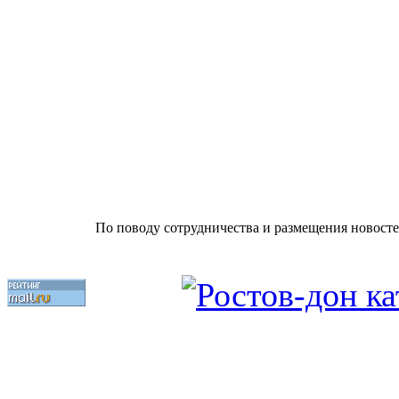
По поводу сотрудничества и размещения новосте