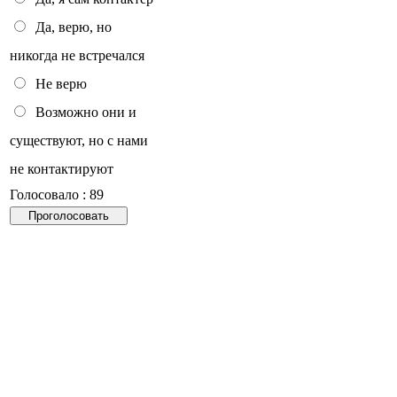
Да, верю, но
никогда не встречался
Не верю
Возможно они и
существуют, но с нами
не контактируют
Голосовало : 89