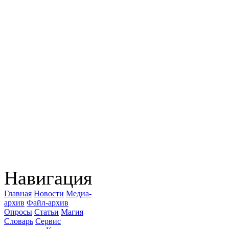
Навигация
Главная
Новости
Медиа-
архив
Файл-архив
Опросы
Статьи
Магия
Словарь
Сервис