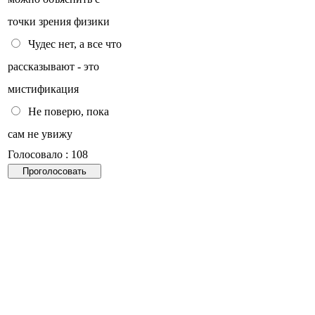
точки зрения физики
Чудес нет, а все что
рассказывают - это
мистификация
Не поверю, пока
сам не увижу
Голосовало : 108