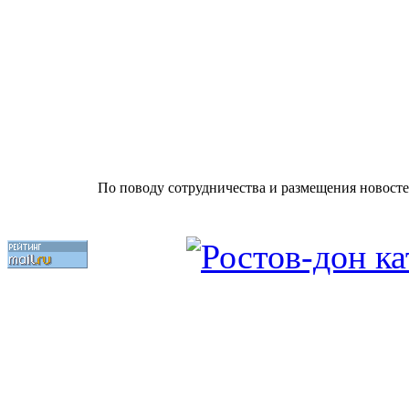
По поводу сотрудничества и размещения новосте