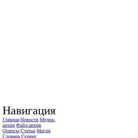
Навигация
Главная
Новости
Медиа-
архив
Файл-архив
Опросы
Статьи
Магия
Словарь
Сервис