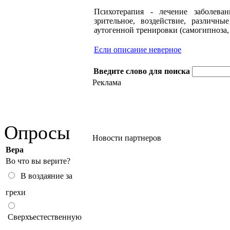
Психотерапия - лечение заболеван
зрительное, воздействие, различны
аутогенной тренировки (самогипноза,
Если описание неверное
Введите слово для поиска
Реклама
Опросы
Новости партнеров
Вера
Во что вы верите?
В воздаяние за
грехи
Сверхъестественную