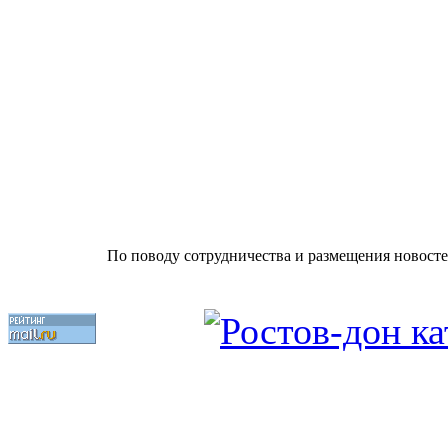
По поводу сотрудничества и размещения новосте