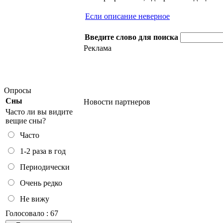
Если описание неверное
Введите слово для поиска
Реклама
Опросы
Сны
Новости партнеров
Часто ли вы видите
вещие сны?
Часто
1-2 раза в год
Периодически
Очень редко
Не вижу
Голосовало : 67