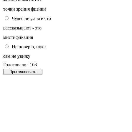
точки зрения физики
Чудес нет, а все что
рассказывают - это
мистификация
Не поверю, пока
сам не увижу
Голосовало : 108