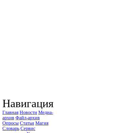
Навигация
Главная
Новости
Медиа-
архив
Файл-архив
Опросы
Статьи
Магия
Словарь
Сервис