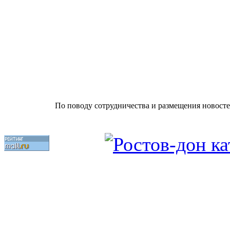
По поводу сотрудничества и размещения новосте