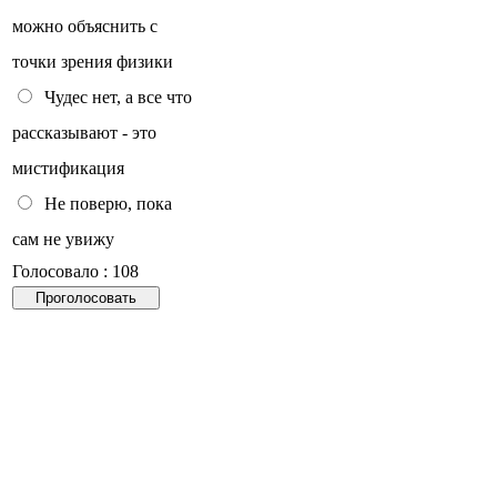
можно объяснить с
точки зрения физики
Чудес нет, а все что
рассказывают - это
мистификация
Не поверю, пока
сам не увижу
Голосовало : 108