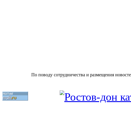
По поводу сотрудничества и размещения новосте