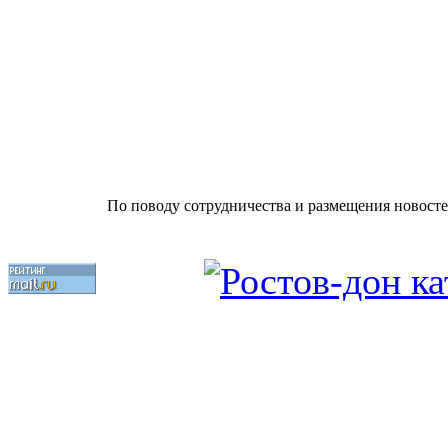
По поводу сотрудничества и размещения новосте