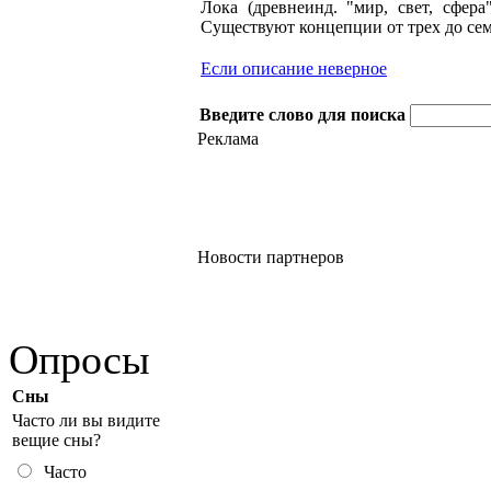
Лока (древнеинд. "мир, свет, сфер
Существуют концепции от трех до семи
Если описание неверное
Введите слово для поиска
Реклама
Новости партнеров
Опросы
Сны
Часто ли вы видите
вещие сны?
Часто