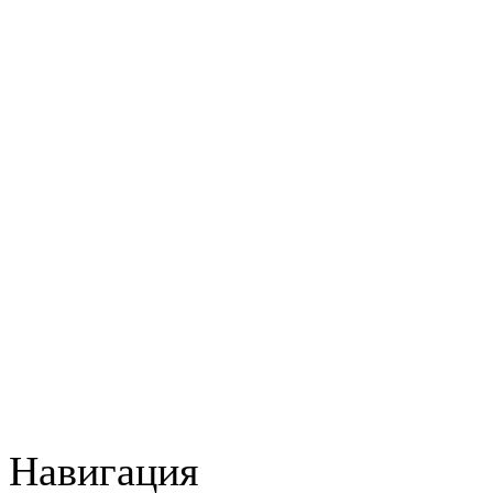
Навигация