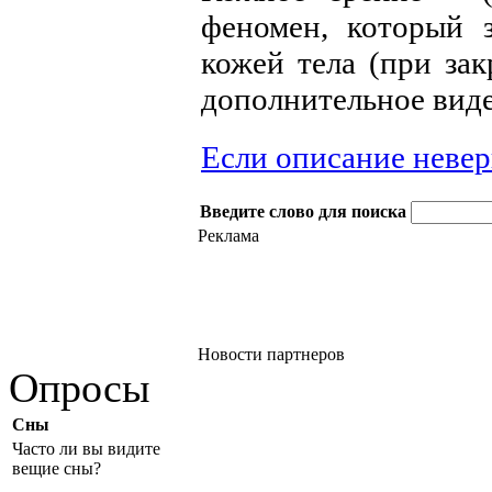
феномен, который 
кожей тела (при зак
дополнительное вид
Если описание неве
Введите слово для поиска
Реклама
Новости партнеров
Опросы
Сны
Часто ли вы видите
вещие сны?