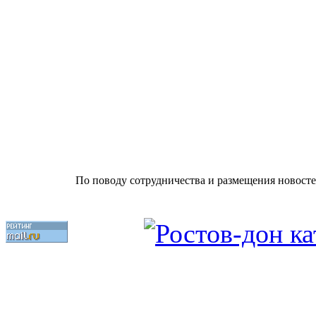
По поводу сотрудничества и размещения новосте