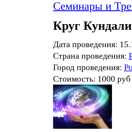
Семинары и Тре
Круг Кундали
Дата проведения: 15.1
Страна проведения:
Город проведения:
Р
Стоимость: 1000 руб