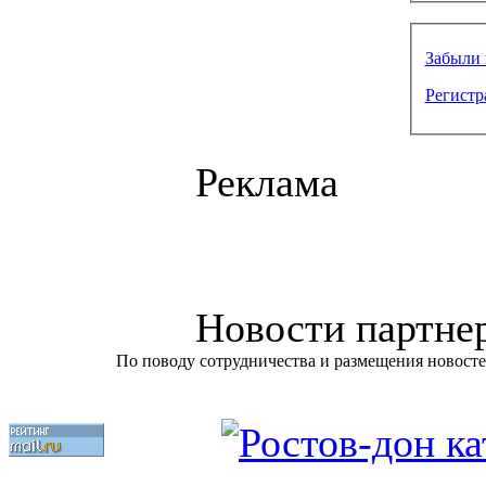
Забыли 
Регистр
Реклама
Новости партне
По поводу сотрудничества и размещения новосте