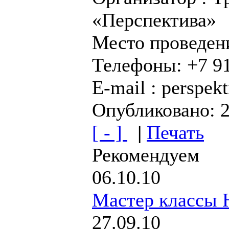
«Перспектива»
Место проведени
Телефоны: +7 9
E-mail : perspek
Опубликовано: 2
[ - ]
|
Печать
Рекомендуем
06.10.10
Мастер классы 
27.09.10