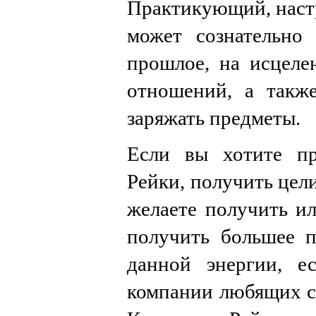
Практикующий, наст
может сознательно
прошлое, на исцеле
отношений, а также
заряжать предметы.
Если вы хотите пр
Рейки, получить цели
желаете получить и
получить большее п
данной энергии, е
компании любящих с