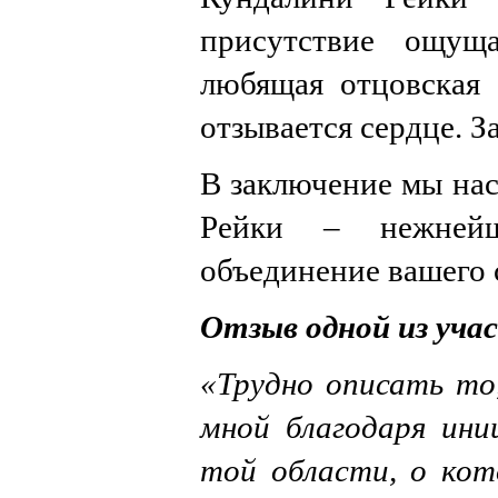
присутствие ощущ
любящая отцовская 
отзывается сердце. 
В заключение мы нас
Рейки – нежнейш
объединение вашего 
Отзыв одной из уча
«Трудно описать то
мной благодаря ини
той области, о кот