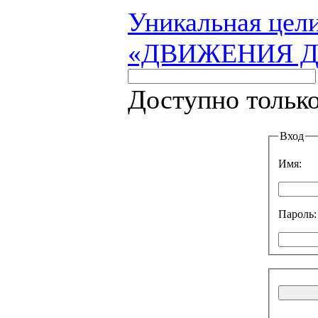
Уникальная цели
«ДВИЖЕНИЯ 
Доступно только
Вход
Имя:
Пароль: