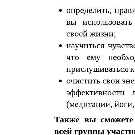
определить, нрави
вы использоват
своей жизни;
научиться чувств
что ему необхо
прислушиваться к
очистить свои эне
эффективности 
(медитации, йоги, 
Также вы сможете
всей группы участн