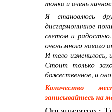
тонко и очень личное
Я становлюсь др
дисгармоничное пок
светом и радостью.
очень много нового 
И тело изменилось, и
Стоит только захо
божественное, и оно
Количество мес
записывайтесь на м
Организатор : 