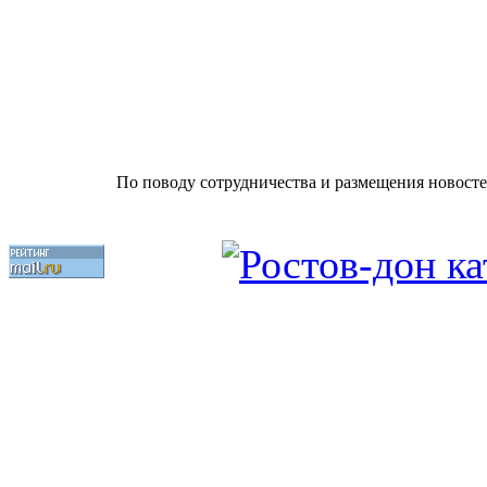
По поводу сотрудничества и размещения новосте