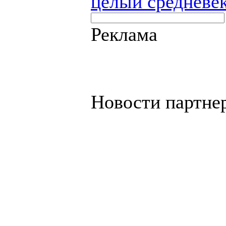
целый средневе
Реклама
Новости партне