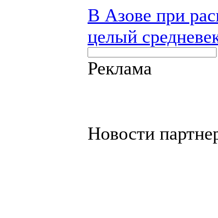
В Азове при рас
целый средневе
Реклама
Новости партне