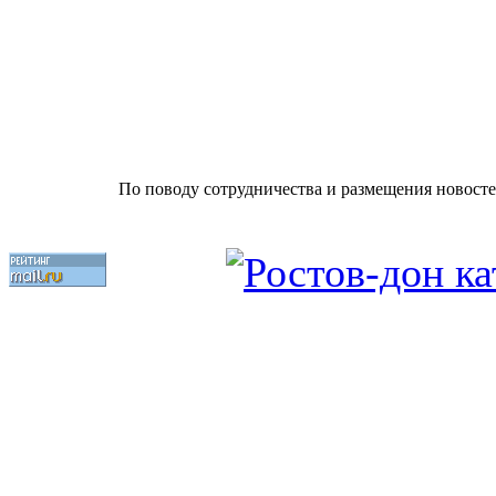
По поводу сотрудничества и размещения новосте