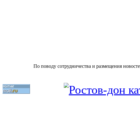
По поводу сотрудничества и размещения новосте