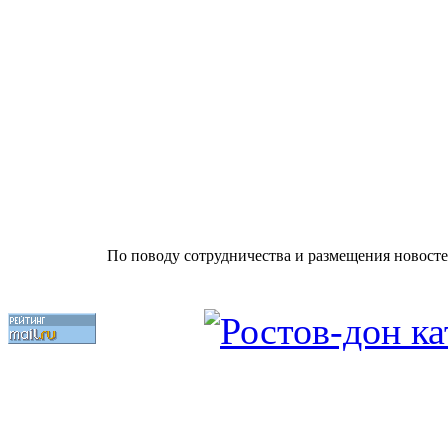
По поводу сотрудничества и размещения новосте