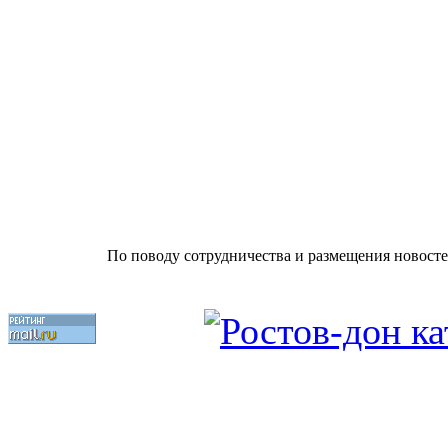
По поводу сотрудничества и размещения новосте