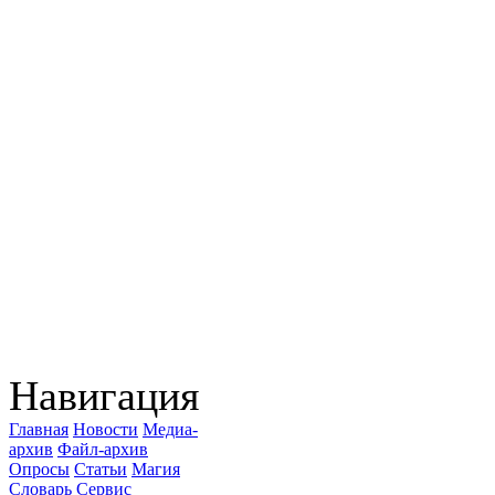
Навигация
Главная
Новости
Медиа-
архив
Файл-архив
Опросы
Статьи
Магия
Словарь
Сервис