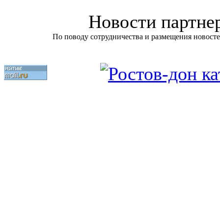
Новости партне
По поводу сотрудничества и размещения новосте