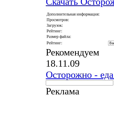
Скачать Осторож
Дополнительная информация:
Просмотров:
Загрузок:
Рейтинг:
Размер файла:
Рейтинг:
Рекомендуем
18.11.09
Осторожно - еда
Реклама